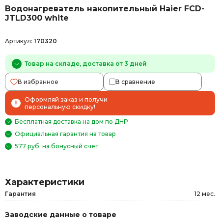
Водонагреватель накопительный Haier FCD-
JTLD300 white
Артикул:
170320
Товар на складе, доставка от 3 дней
В избранное
В сравнение
Оформляй заказ и получи
персональную скидку!
Бесплатная доставка на дом по ДНР
Официальная гарантия на товар
577 руб. на бонусный счет
Характеристики
Гарантия
12 мес.
Заводские данные о товаре