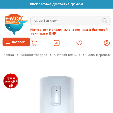
БЕСПЛАТНАЯ ДОСТАВКА ДОМОЙ
Интернет магазин электроники и бытовой
техники в ДНР
Каталог
Главная
Каталог товаров
Бытовая техника
Водонагревател