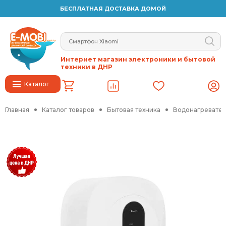
БЕСПЛАТНАЯ ДОСТАВКА ДОМОЙ
Интернет магазин электроники и бытовой
техники в ДНР
Каталог
Главная
Каталог товаров
Бытовая техника
Водонагревател