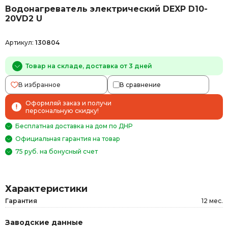
Водонагреватель электрический DEXP D10-
20VD2 U
Артикул:
130804
Товар на складе, доставка от 3 дней
В избранное
В сравнение
Оформляй заказ и получи
персональную скидку!
Бесплатная доставка на дом по ДНР
Официальная гарантия на товар
75 руб. на бонусный счет
Характеристики
Гарантия
12 мес.
Заводские данные