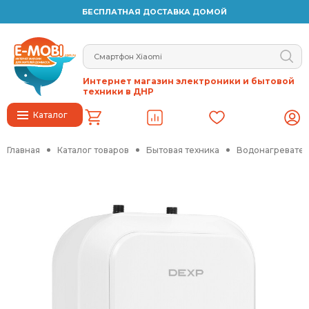
БЕСПЛАТНАЯ ДОСТАВКА ДОМОЙ
Интернет магазин электроники и бытовой
техники в ДНР
Каталог
Главная
Каталог товаров
Бытовая техника
Водонагревател