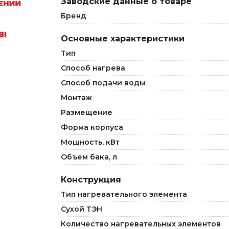
Заводские данные о товаре
Бренд
Основные характеристики
Тип
Способ нагрева
Способ подачи воды
Монтаж
Размещение
Форма корпуса
Мощность, кВт
Объем бака, л
Конструкция
Тип нагревательного элемента
Сухой ТЭН
Количество нагревательных элементов