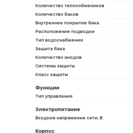
Количество теплообмеников
Количество баков
Внутреннее покрытие бака
Расположение подводки
Тип водоснабжения
Защита бака
Количество анодов
Системы защиты
Класс защиты
Функции
Тип управления
Электропитание
Входное напряжение сети, В
Корпус