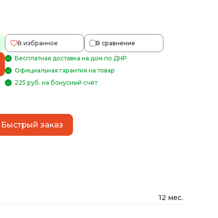
В избранное
В сравнение
Бесплатная доставка на дом по ДНР
Официальная гарантия на товар
225 руб. на бонусный счет
Быстрый заказ
12 мес.