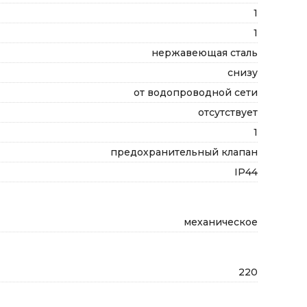
1
1
нержавеющая сталь
снизу
от водопроводной сети
отсутствует
1
предохранительный клапан
IP44
механическое
220