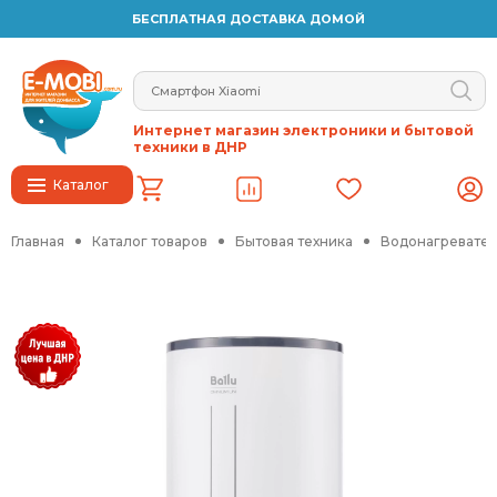
БЕСПЛАТНАЯ ДОСТАВКА ДОМОЙ
Интернет магазин электроники и бытовой
техники в ДНР
Каталог
Главная
Каталог товаров
Бытовая техника
Водонагревател