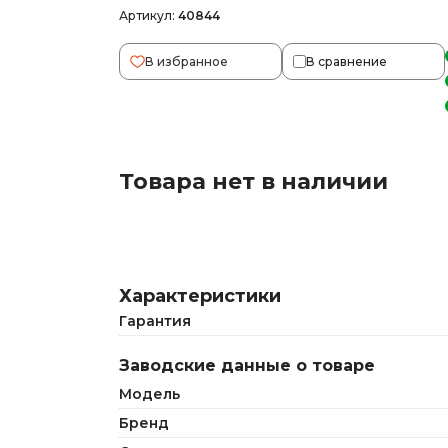
Артикул:
40844
В избранное
В сравнение
Товара нет в наличии
Характеристики
Гарантия
Заводские данные о товаре
Модель
Бренд