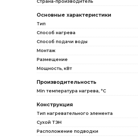
Страна-производитель
Основные характеристики
Тип
Способ нагрева
Способ подачи воды
Монтаж
Размещение
Мощность, кВт
Производительность
Min температура нагрева, °C
Конструкция
Тип нагревательного элемента
Сухой ТЭН
Расположение подводки