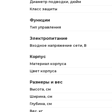
Диаметр подводки, дюйм
Класс защиты
Функции
Тип управления
Электропитание
Входное напряжение сети, В
Корпус
Материал корпуса
Цвет корпуса
Размеры и вес
Высота, см
Ширина, см
Глубина, см
Вес, кг