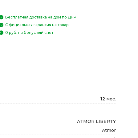
Бесплатная доставка на дом по ДНР
Официальная гарантия на товар
0 руб. на бонусный счет
12 мес.
ATMOR LIBERTY
Atmor