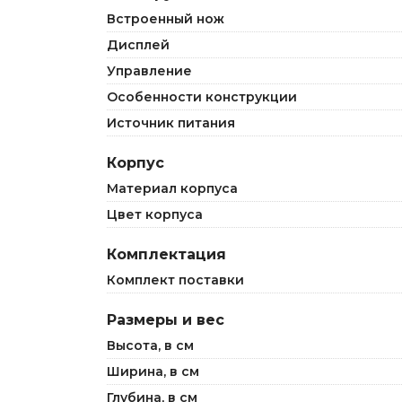
Встроенный нож
Дисплей
Управление
Особенности конструкции
Источник питания
Корпус
Материал корпуса
Цвет корпуса
Комплектация
Комплект поставки
Размеры и вес
Высота, в см
Ширина, в см
Глубина, в см