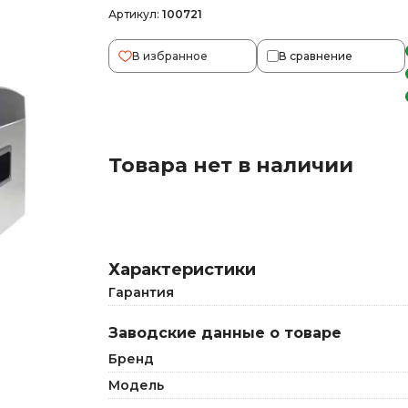
Артикул:
100721
В избранное
В сравнение
Товара нет в наличии
Характеристики
Гарантия
Заводские данные о товаре
Бренд
Модель