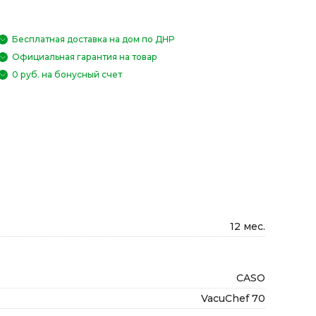
Бесплатная доставка на дом по ДНР
Официальная гарантия на товар
0 руб. на бонусный счет
12 мес.
CASO
VacuChef 70