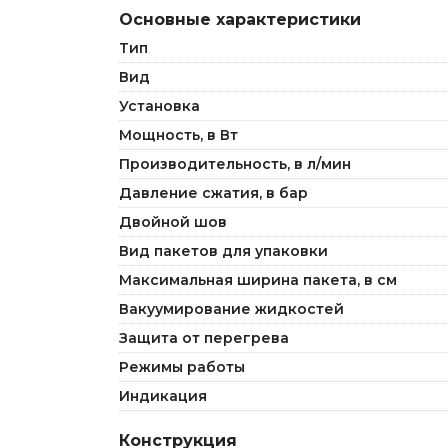
Основные характеристики
Тип
Вид
Установка
Мощность, в Вт
Производительность, в л/мин
Давление сжатия, в бар
Двойной шов
Вид пакетов для упаковки
Максимальная ширина пакета, в см
Вакуумирование жидкостей
Защита от перегрева
Режимы работы
Индикация
Конструкция