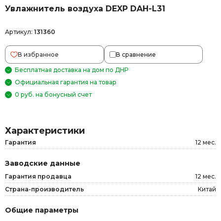
Увлажнитель воздуха DEXP DAH-L31
Артикул:
131360
В избранное
В сравнение
Бесплатная доставка на дом по ДНР
Официальная гарантия на товар
0 руб. на бонусный счет
Характеристики
Гарантия
12 мес.
Заводские данные
Гарантия продавца
12 мес.
Страна-производитель
Китай
Общие параметры