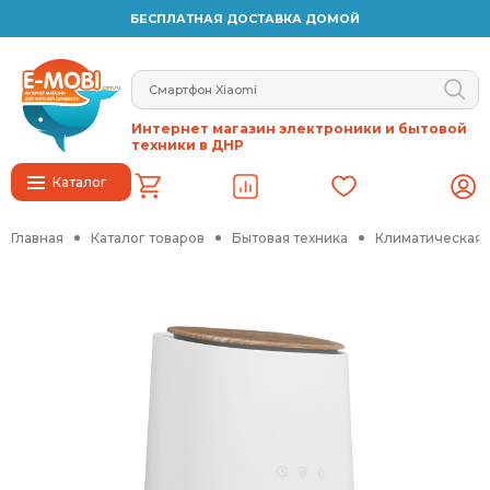
БЕСПЛАТНАЯ ДОСТАВКА ДОМОЙ
Интернет магазин электроники и бытовой
техники в ДНР
Каталог
Главная
Каталог товаров
Бытовая техника
Климатическая 