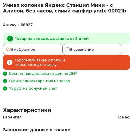
Умная колонка Яндекс Станция Мини - с
Алисой, без часов, синий сапфир yndx-00021b
Артикул:
68927
Товар на складе, доставка от 3 дней
В избранное
В сравнение
Оформляй заказ и получи
персональную скидку!
Бесплатная доставка на дом по ДНР
Официальная гарантия на товар
76 руб. на бонусный счет
Характеристики
Гарантия
12 мес.
Заводские данные о товаре