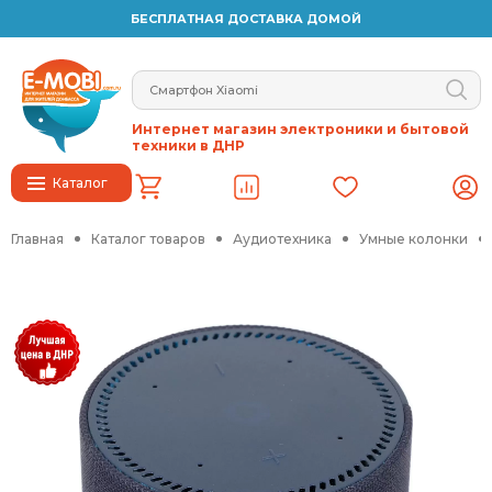
БЕСПЛАТНАЯ ДОСТАВКА ДОМОЙ
Интернет магазин электроники и бытовой
техники в ДНР
Каталог
Главная
Каталог товаров
Аудиотехника
Умные колонки