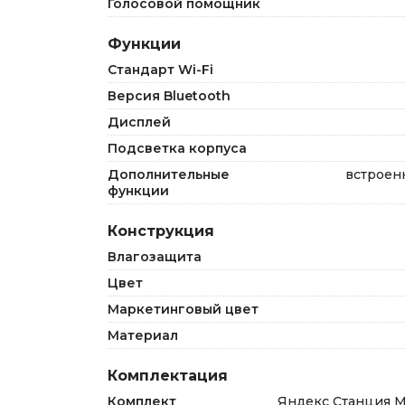
Голосовой помощник
Функции
Стандарт Wi-Fi
Версия Bluetooth
Дисплей
Подсветка корпуса
Дополнительные
встроен
функции
Конструкция
Влагозащита
Цвет
Маркетинговый цвет
Материал
Комплектация
Комплект
Яндекс Станция Ма