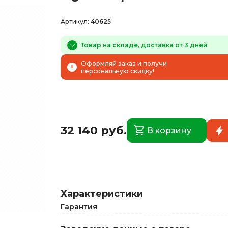
Артикул:
40625
Товар на складе, доставка от 3 дней
Оформляй заказ и получи
персональную скидку!
32 140 руб.
В корзину
Характеристики
Гарантия