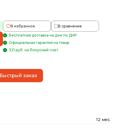
В избранное
В сравнение
Бесплатная доставка на дом по ДНР
Официальная гарантия на товар
321 руб. на бонусный счет
Быстрый заказ
12 мес.