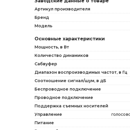
Заводские данные о товаре
Артикул производителя
Бренд
Модель
Основные характеристики
Мощность, в Вт
Количество динамиков
Сабвуфер
Диапазон воспроизводимых частот, в Гц
Соотношение сигнал/шум, в дБ
Беспроводное подключение
Проводное подключение
Поддержка съемных носителей
Управление
голосово
Питание