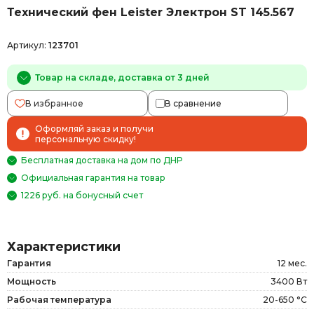
Технический фен Leister Электрон ST 145.567
Артикул:
123701
Товар на складе, доставка от 3 дней
В избранное
В сравнение
Оформляй заказ и получи
персональную скидку!
Бесплатная доставка на дом по ДНР
Официальная гарантия на товар
1226 руб. на бонусный счет
Характеристики
Гарантия
12 мес.
Мощность
3400 Вт
Рабочая температура
20-650 °С