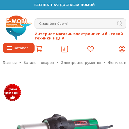
БЕСПЛАТНАЯ ДОСТАВКА ДОМОЙ
Интернет магазин электроники и бытовой
техники в ДНР
Каталог
Главная
Каталог товаров
Электроинструменты
Фены сете