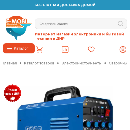
БЕСПЛАТНАЯ ДОСТАВКА ДОМОЙ
Интернет магазин электроники и бытовой
техники в ДНР
Каталог
Главная
Каталог товаров
Электроинструменты
Сварочные