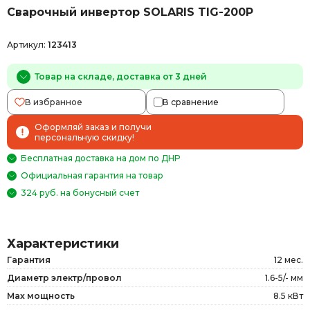
Сварочный инвертор SOLARIS TIG-200P
Артикул:
123413
Товар на складе, доставка от 3 дней
В избранное
В сравнение
Оформляй заказ и получи
персональную скидку!
Бесплатная доставка на дом по ДНР
Официальная гарантия на товар
324 руб. на бонусный счет
Характеристики
Гарантия
12 мес.
Диаметр электр/провол
1.6-5/- мм
Max мощность
8.5 кВт