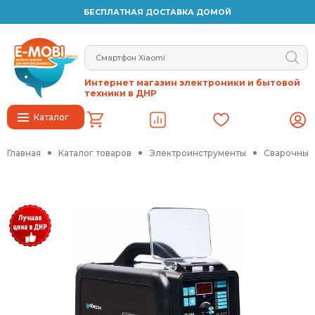
БЕСПЛАТНАЯ ДОСТАВКА ДОМОЙ
Интернет магазин электроники и бытовой
техники в ДНР
Каталог
Главная
Каталог товаров
Электроинструменты
Сварочные