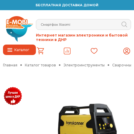
БЕСПЛАТНАЯ ДОСТАВКА ДОМОЙ
Интернет магазин электроники и бытовой
техники в ДНР
Каталог
Главная
Каталог товаров
Электроинструменты
Сварочные