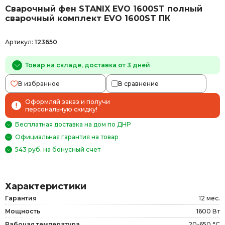
Сварочный фен STANIX EVO 1600ST полный
сварочный комплект EVO 1600ST ПК
Артикул:
123650
Товар на складе, доставка от 3 дней
В избранное
В сравнение
Оформляй заказ и получи
персональную скидку!
Бесплатная доставка на дом по ДНР
Официальная гарантия на товар
543 руб. на бонусный счет
Характеристики
Гарантия
12 мес.
Мощность
1600 Вт
Рабочая температура
20-650 °С