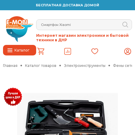
БЕСПЛАТНАЯ ДОСТАВКА ДОМОЙ
Интернет магазин электроники и бытовой
техники в ДНР
Каталог
Главная
Каталог товаров
Электроинструменты
Фены сете