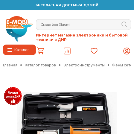
БЕСПЛАТНАЯ ДОСТАВКА ДОМОЙ
Интернет магазин электроники и бытовой
техники в ДНР
Каталог
Главная
Каталог товаров
Электроинструменты
Фены сете