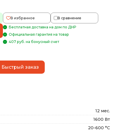
В избранное
В сравнение
Бесплатная доставка на дом по ДНР
Официальная гарантия на товар
407 руб. на бонусный счет
Быстрый заказ
12 мес.
1600 Вт
20-600 °С