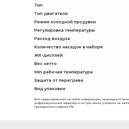
Тип
Тип двигателя
Режим холодной продувки
Регулировка температуры
Расход воздуха
Количество насадок в наборе
ЖК-дисплей
Вес нетто
Min рабочая температура
Защита от перегрева
Вид упаковки
Вся представленная на сайте информация, касающаяся технич
информационный характер и ни при каких условиях не явля
Гражданского кодекса РФ.