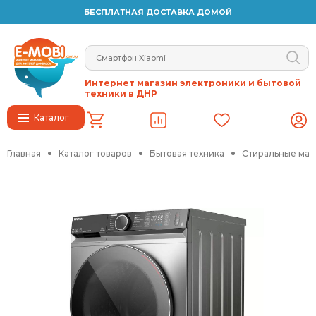
БЕСПЛАТНАЯ ДОСТАВКА ДОМОЙ
Интернет магазин электроники и бытовой
техники в ДНР
Каталог
Главная
Каталог товаров
Бытовая техника
Стиральные ма