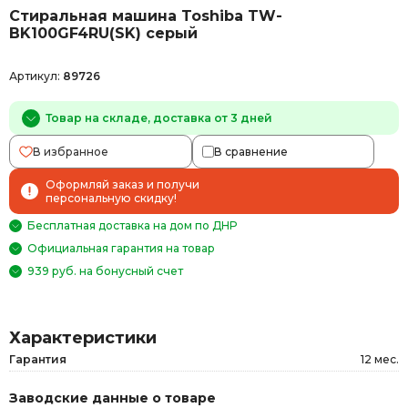
Стиральная машина Toshiba TW-
BK100GF4RU(SK) серый
Артикул:
89726
Товар на складе, доставка от 3 дней
В избранное
В сравнение
Оформляй заказ и получи
персональную скидку!
Бесплатная доставка на дом по ДНР
Официальная гарантия на товар
939 руб. на бонусный счет
Характеристики
Гарантия
12 мес.
Заводские данные о товаре