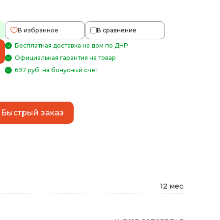
В избранное
В сравнение
Бесплатная доставка на дом по ДНР
Официальная гарантия на товар
697 руб. на бонусный счет
Быстрый заказ
12 мес.