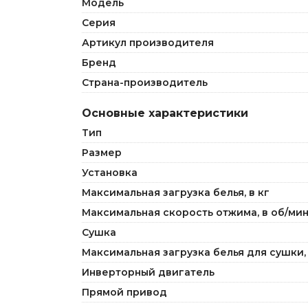
Модель
Серия
Артикул производителя
Бренд
Страна-производитель
Основные характеристики
Тип
Размер
Установка
Максимальная загрузка белья, в кг
Максимальная скорость отжима, в об/ми
Сушка
Максимальная загрузка белья для сушки, 
Инверторный двигатель
Прямой привод