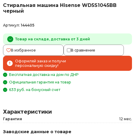
Стиральная машина Hisense WD5S1045BB
черный
Артикул:
144405
Товар на складе, доставка от 3 дней
В избранное
В сравнение
Оформляй заказ и получи
персональную скидку!
Бесплатная доставка на дом по ДНР
Официальная гарантия на товар
633 руб. на бонусный счет
Характеристики
Гарантия
12 мес.
Заводские данные о товаре