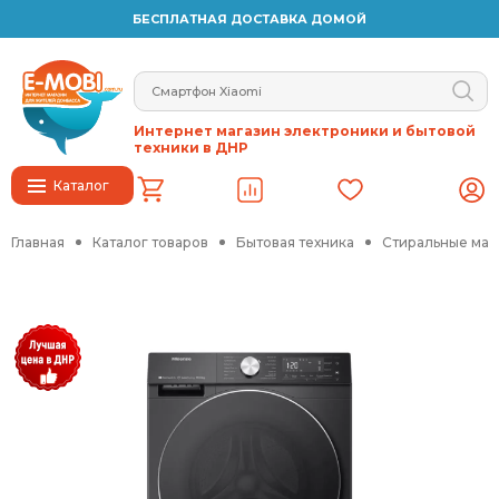
БЕСПЛАТНАЯ ДОСТАВКА ДОМОЙ
Интернет магазин электроники и бытовой
техники в ДНР
Каталог
Главная
Каталог товаров
Бытовая техника
Стиральные ма