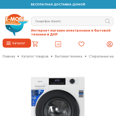
БЕСПЛАТНАЯ ДОСТАВКА ДОМОЙ
Интернет магазин электроники и бытовой
техники в ДНР
Каталог
Главная
Каталог товаров
Бытовая техника
Стиральные ма