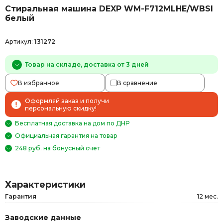
Стиральная машина DEXP WM-F712MLHE/WBSI
белый
Артикул:
131272
Товар на складе, доставка от 3 дней
В избранное
В сравнение
Оформляй заказ и получи
персональную скидку!
Бесплатная доставка на дом по ДНР
Официальная гарантия на товар
248 руб. на бонусный счет
Характеристики
Гарантия
12 мес.
Заводские данные