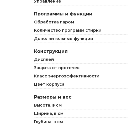
Управление
Программы и функции
Обработка паром
Количество программ стирки
Дополнительные функции
Конструкция
Дисплей
Защита от протечек
Класс энергоэффективности
Цвет корпуса
Размеры и вес
Высота, в см
Ширина, в см
Глубина, в см