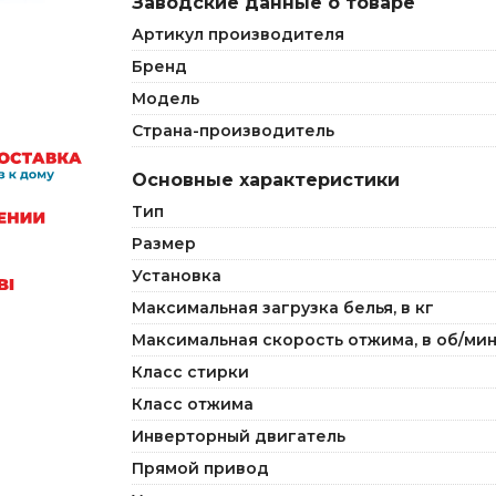
Заводские данные о товаре
Артикул производителя
Бренд
Модель
Страна-производитель
Основные характеристики
Тип
Размер
Установка
Максимальная загрузка белья, в кг
Максимальная скорость отжима, в об/ми
Класс стирки
Класс отжима
Инверторный двигатель
Прямой привод