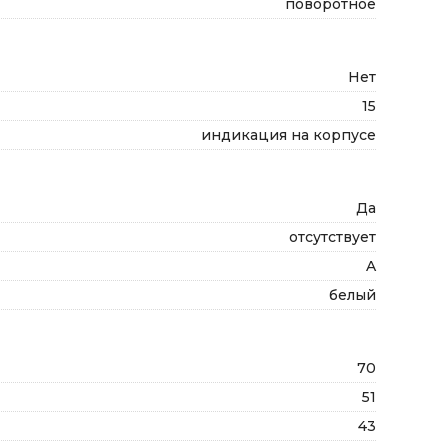
поворотное
Нет
15
индикация на корпусе
Да
отсутствует
A
белый
70
51
43