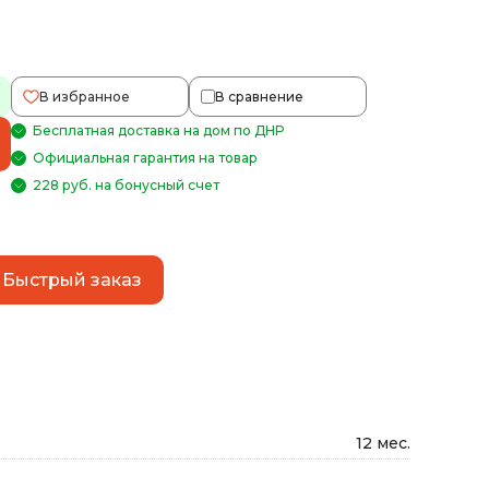
В избранное
В сравнение
Бесплатная доставка на дом по ДНР
Официальная гарантия на товар
228 руб. на бонусный счет
Быстрый заказ
12 мес.