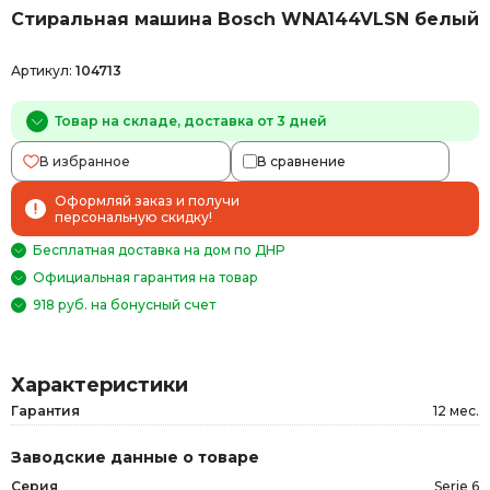
Стиральная машина Bosch WNA144VLSN белый
Артикул:
104713
Товар на складе, доставка от 3 дней
В избранное
В сравнение
Оформляй заказ и получи
персональную скидку!
Бесплатная доставка на дом по ДНР
Официальная гарантия на товар
918 руб. на бонусный счет
Характеристики
Гарантия
12 мес.
Заводские данные о товаре
Серия
Serie 6