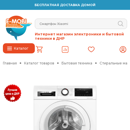
БЕСПЛАТНАЯ ДОСТАВКА ДОМОЙ
Интернет магазин электроники и бытовой
техники в ДНР
Каталог
Главная
Каталог товаров
Бытовая техника
Стиральные ма