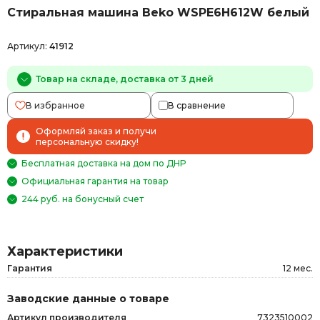
Стиральная машина Beko WSPE6H612W белый
Артикул:
41912
Товар на складе, доставка от 3 дней
В избранное
В сравнение
Оформляй заказ и получи
персональную скидку!
Бесплатная доставка на дом по ДНР
Официальная гарантия на товар
244 руб. на бонусный счет
Характеристики
Гарантия
12 мес.
Заводские данные о товаре
Артикул производителя
7323510002