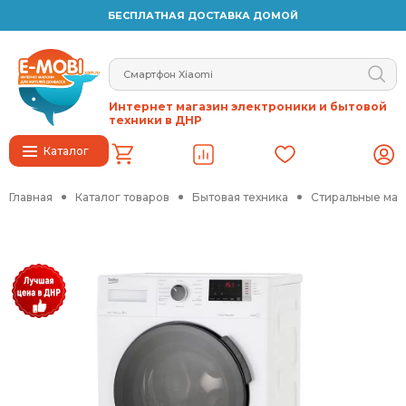
БЕСПЛАТНАЯ ДОСТАВКА ДОМОЙ
Интернет магазин электроники и бытовой
техники в ДНР
Каталог
Главная
Каталог товаров
Бытовая техника
Стиральные ма