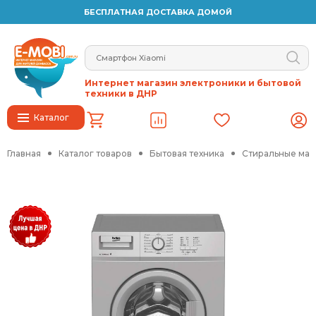
БЕСПЛАТНАЯ ДОСТАВКА ДОМОЙ
Интернет магазин электроники и бытовой
техники в ДНР
Каталог
Главная
Каталог товаров
Бытовая техника
Стиральные ма