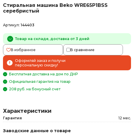
Стиральная машина Beko WRE65P1BSS
серебристый
Артикул:
144403
Товар на складе, доставка от 3 дней
В избранное
В сравнение
Оформляй заказ и получи
персональную скидку!
Бесплатная доставка на дом по ДНР
Официальная гарантия на товар
208 руб. на бонусный счет
Характеристики
Гарантия
12 мес.
Заводские данные о товаре