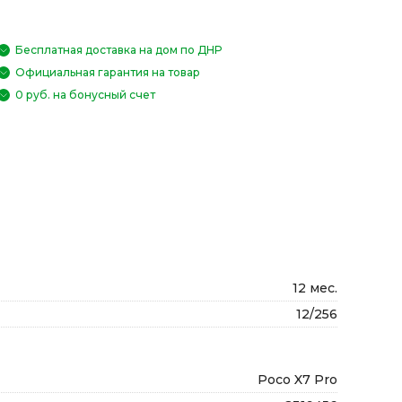
Бесплатная доставка на дом по ДНР
Официальная гарантия на товар
0 руб. на бонусный счет
12 мес.
12/256
Poco X7 Pro