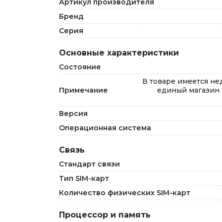
Артикул производителя
Бренд
Серия
Основные характеристики
Состояние
В товаре имеется не
Примечание
единый магазин 
Версия
Операционная система
Связь
Стандарт связи
Тип SIM-карт
Количество физических SIM-карт
Процессор и память