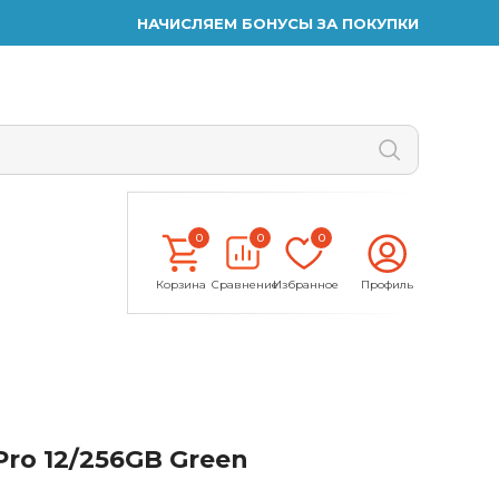
НАЧИСЛЯЕМ БОНУСЫ ЗА ПОКУПКИ
0
0
0
Корзина
Сравнение
Избранное
Профиль
ro 12/256GB Green