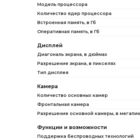
Модель процессора
Количество ядер процессора
Встроенная память, в Гб
Оперативная память, в Гб
Дисплей
Диагональ экрана, в дюймах
Разрешение экрана, в пикселях
Тип дисплея
Камера
Количество основных камер
Фронтальная камера
Разрешение основной камеры, в мегапи
Функции и возможности
Поддержка беспроводных технологий