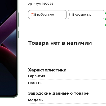
Артикул:
190079
В избранное
В сравнение
Товара нет в наличии
Характеристики
Гарантия
Память
Заводские данные о товаре
Модель