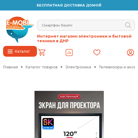
БЕСПЛАТНАЯ ДОСТАВКА ДОМОЙ
Интернет магазин электроники и бытовой
техники в ДНР
Каталог
Главная
Каталог товаров
Электроника
Телевизоры и аксе