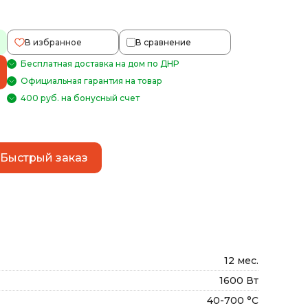
В избранное
В сравнение
Бесплатная доставка на дом по ДНР
Официальная гарантия на товар
400 руб. на бонусный счет
Быстрый заказ
12 мес.
1600 Вт
40-700 °С