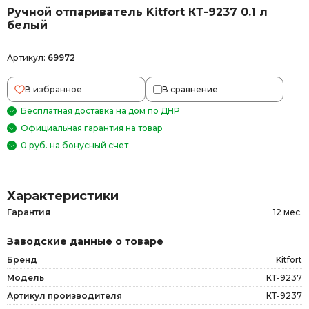
Ручной отпариватель Kitfort КТ-9237 0.1 л
белый
Артикул:
69972
В избранное
В сравнение
Бесплатная доставка на дом по ДНР
Официальная гарантия на товар
0 руб. на бонусный счет
Характеристики
Гарантия
12 мес.
Заводские данные о товаре
Бренд
Kitfort
Модель
КТ-9237
Артикул производителя
КТ-9237