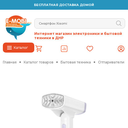
БЕСПЛАТНАЯ ДОСТАВКА ДОМОЙ
Интернет магазин электроники и бытовой
техники в ДНР
Каталог
Главная
Каталог товаров
Бытовая техника
Отпариватели