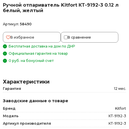
Ручной отпариватель Kitfort КТ-9192-3 0.12 л
белый, желтый
Артикул:
58490
В избранное
В сравнение
Бесплатная доставка на дом по ДНР
Официальная гарантия на товар
0 руб. на бонусный счет
Характеристики
Гарантия
12 мес.
Заводские данные о товаре
Бренд
Kitfort
Модель
КТ-9192-3
Артикул производителя
КТ-9192-3