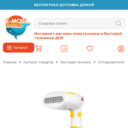
БЕСПЛАТНАЯ ДОСТАВКА ДОМОЙ
Интернет магазин электроники и бытовой
техники в ДНР
Каталог
Главная
Каталог товаров
Бытовая техника
Отпариватели