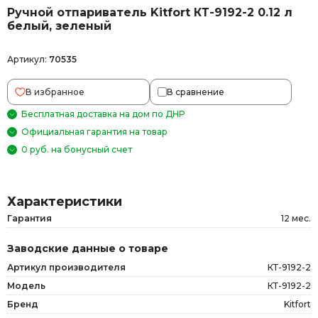
Ручной отпариватель Kitfort КТ-9192-2 0.12 л
белый, зеленый
Артикул:
70535
В избранное
В сравнение
Бесплатная доставка на дом по ДНР
Официальная гарантия на товар
0 руб. на бонусный счет
Характеристики
Гарантия
12 мес.
Заводские данные о товаре
Артикул производителя
КТ-9192-2
Модель
КТ-9192-2
Бренд
Kitfort