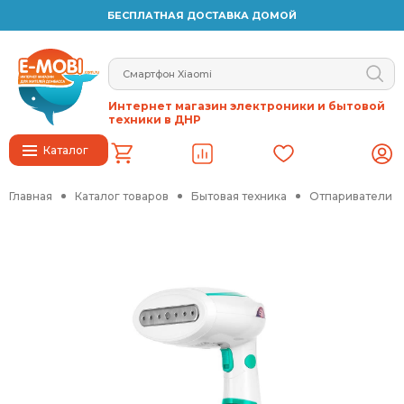
БЕСПЛАТНАЯ ДОСТАВКА ДОМОЙ
Интернет магазин электроники и бытовой
техники в ДНР
Каталог
Главная
Каталог товаров
Бытовая техника
Отпариватели