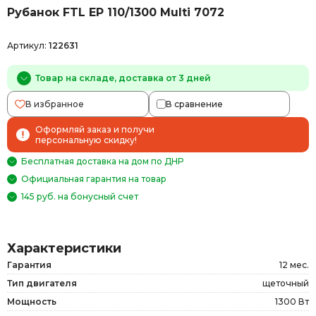
Рубанок FTL EP 110/1300 Multi 7072
Артикул:
122631
Товар на складе, доставка от 3 дней
В избранное
В сравнение
Оформляй заказ и получи
персональную скидку!
Бесплатная доставка на дом по ДНР
Официальная гарантия на товар
145 руб. на бонусный счет
Характеристики
Гарантия
12 мес.
Тип двигателя
щеточный
Мощность
1300 Вт