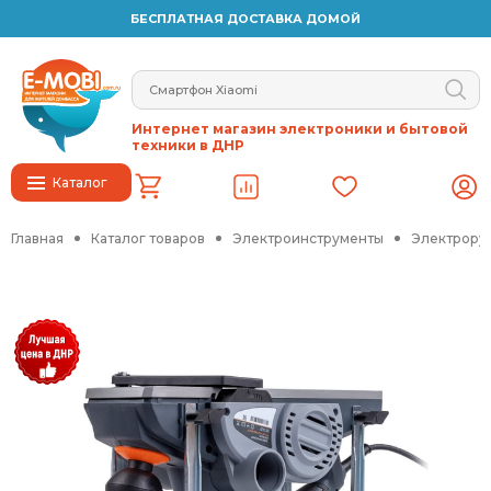
БЕСПЛАТНАЯ ДОСТАВКА ДОМОЙ
Интернет магазин электроники и бытовой
техники в ДНР
Каталог
Главная
Каталог товаров
Электроинструменты
Электрору