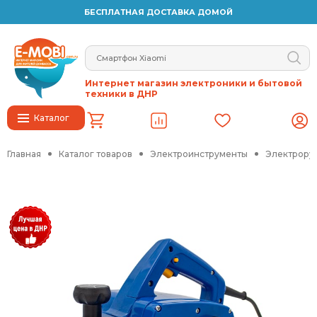
БЕСПЛАТНАЯ ДОСТАВКА ДОМОЙ
Интернет магазин электроники и бытовой
техники в ДНР
Каталог
Главная
Каталог товаров
Электроинструменты
Электрору