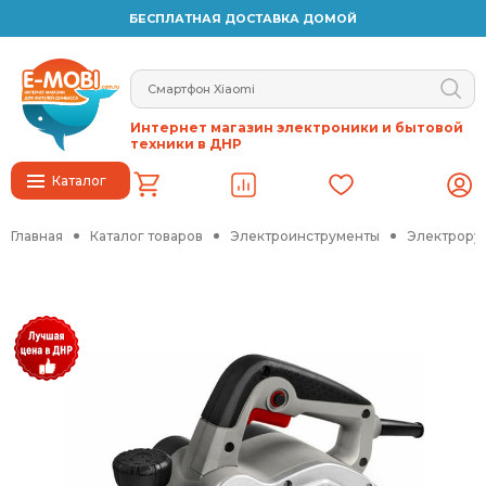
БЕСПЛАТНАЯ ДОСТАВКА ДОМОЙ
Интернет магазин электроники и бытовой
техники в ДНР
Каталог
Главная
Каталог товаров
Электроинструменты
Электрору