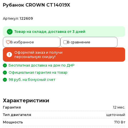
Рубанок CROWN CT14019X
Артикул:
122609
Товар на складе, доставка от 3 дней
В избранное
В сравнение
Оформляй заказ и получи
персональную скидку!
Бесплатная доставка на дом по ДНР
Официальная гарантия на товар
98 руб. на бонусный счет
Характеристики
Гарантия
12 мес.
Тип двигателя
щеточный
Мощность
710 Вт