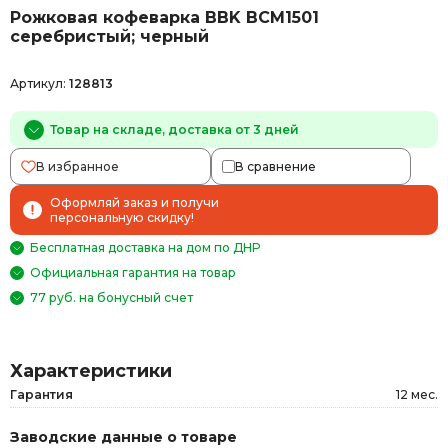
Рожковая кофеварка BBK BCM1501
серебристый; черный
Артикул:
128813
Товар на складе, доставка от 3 дней
В избранное
В сравнение
Оформляй заказ и получи
персональную скидку!
Бесплатная доставка на дом по ДНР
Официальная гарантия на товар
77 руб. на бонусный счет
Характеристики
Гарантия
12 мес.
Заводские данные о товаре