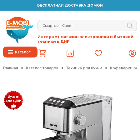
БЕСПЛАТНАЯ ДОСТАВКА ДОМОЙ
Интернет магазин электроники и бытовой
техники в ДНР
Каталог
Главная
Каталог товаров
Техника для кухни
Кофеварки ро