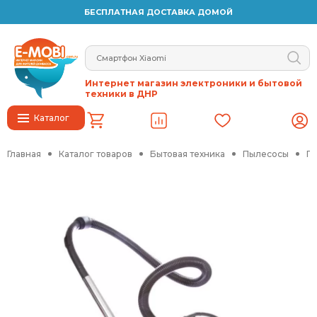
БЕСПЛАТНАЯ ДОСТАВКА ДОМОЙ
Интернет магазин электроники и бытовой
техники в ДНР
Каталог
Главная
Каталог товаров
Бытовая техника
Пылесосы
Пы