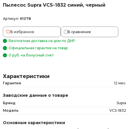
Пылесос Supra VCS-1832 синий, черный
Артикул:
61078
В избранное
В сравнение
Бесплатная доставка на дом по ДНР
Официальная гарантия на товар
0 руб. на бонусный счет
Характеристики
Гарантия
12 мес.
Заводские данные о товаре
Бренд
Supra
Модель
VCS-1832
Основные характеристики