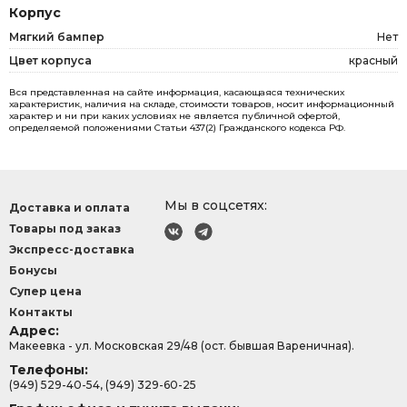
Корпус
Мягкий бампер
Нет
Цвет корпуса
красный
Вся представленная на сайте информация, касающаяся технических
характеристик, наличия на складе, стоимости товаров, носит информационный
характер и ни при каких условиях не является публичной офертой,
определяемой положениями Статьи 437(2) Гражданского кодекса РФ.
Мы в соцсетях:
Доставка и оплата
Товары под заказ
Экспресс-доставка
Бонусы
Супер цена
Контакты
Адрес:
Макеевка - ул. Московская 29/48 (ост. бывшая Вареничная).
Телефоны:
(949) 529-40-54, (949) 329-60-25