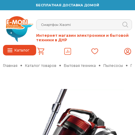
БЕСПЛАТНАЯ ДОСТАВКА ДОМОЙ
Интернет магазин электроники и бытовой
техники в ДНР
Каталог
Главная
Каталог товаров
Бытовая техника
Пылесосы
Пы