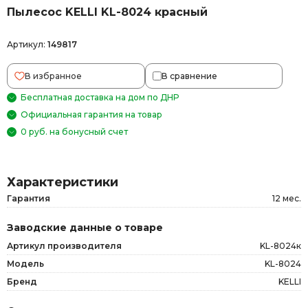
Пылесос KELLI KL-8024 красный
Артикул:
149817
В избранное
В сравнение
Бесплатная доставка на дом по ДНР
Официальная гарантия на товар
0 руб. на бонусный счет
Характеристики
Гарантия
12 мес.
Заводские данные о товаре
Артикул производителя
KL-8024к
Модель
KL-8024
Бренд
KELLI