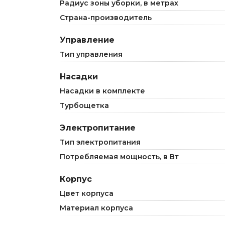
Радиус зоны уборки, в метрах
Страна-производитель
Управление
Тип управления
Насадки
Насадки в комплекте
Турбощетка
Электропитание
Тип электропитания
Потребляемая мощность, в Вт
Корпус
Цвет корпуса
Материал корпуса