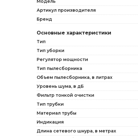
Модель
Артикул производителя
Бренд
Основные характеристики
Тип
Тип уборки
Регулятор мощности
Тип пылесборника
Объем пылесборника, в литрах
Уровень шума, в дБ
Фильтр тонкой очистки
Тип трубки
Материал трубы
Индикация
Длина сетевого шнура, в метрах