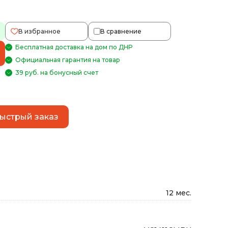
В избранное
В сравнение
Бесплатная доставка на дом по ДНР
Официальная гарантия на товар
39 руб. на бонусный счет
ыстрый заказ
12 мес.