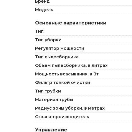
Бренд
Модель
Основные характеристики
Тип
Тип уборки
Регулятор мощности
Тип пылесборника
Объем пылесборника, в литрах
Мощность всасывания, в Вт
Фильтр тонкой очистки
Тип трубки
Материал трубы
Радиус зоны уборки, в метрах
Страна-производитель
Управление