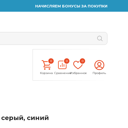
НАЧИСЛЯЕМ БОНУСЫ ЗА ПОКУПКИ
0
0
0
Корзина
Сравнение
Избранное
Профиль
 серый, синий