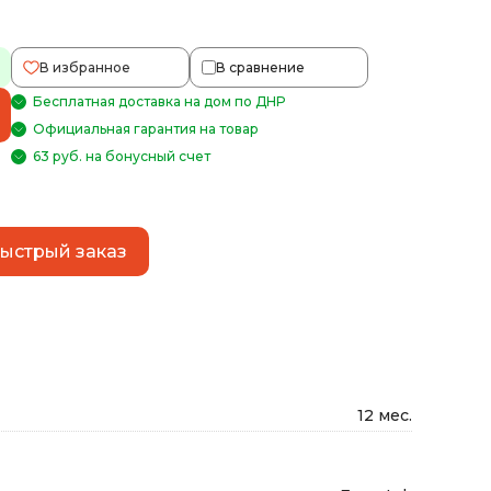
В избранное
В сравнение
Бесплатная доставка на дом по ДНР
Официальная гарантия на товар
63 руб. на бонусный счет
ыстрый заказ
12 мес.