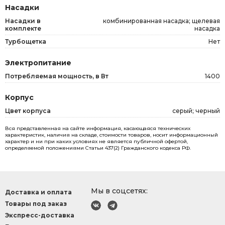
Насадки
Насадки в
комбинированная насадка; щелевая
комплекте
насадка
Турбощетка
Нет
Электропитание
Потребляемая мощность, в Вт
1400
Корпус
Цвет корпуса
серый; черный
Вся представленная на сайте информация, касающаяся технических
характеристик, наличия на складе, стоимости товаров, носит информационный
характер и ни при каких условиях не является публичной офертой,
определяемой положениями Статьи 437(2) Гражданского кодекса РФ.
Мы в соцсетях:
Доставка и оплата
Товары под заказ
Экспресс-доставка