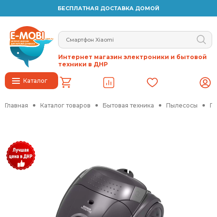
БЕСПЛАТНАЯ ДОСТАВКА ДОМОЙ
Интернет магазин электроники и бытовой
техники в ДНР
Каталог
Главная
Каталог товаров
Бытовая техника
Пылесосы
Пы