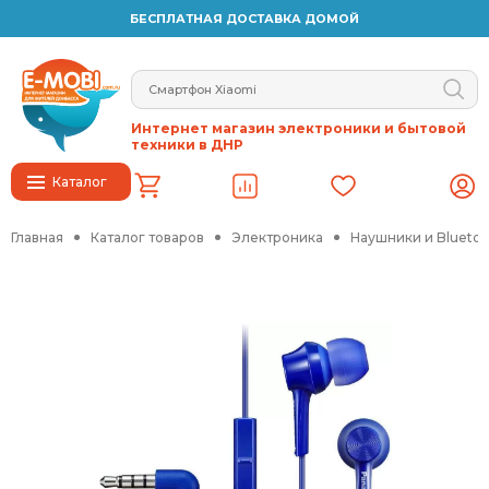
БЕСПЛАТНАЯ ДОСТАВКА ДОМОЙ
Интернет магазин электроники и бытовой
техники в ДНР
Каталог
Главная
Каталог товаров
Электроника
Наушники и Blueto