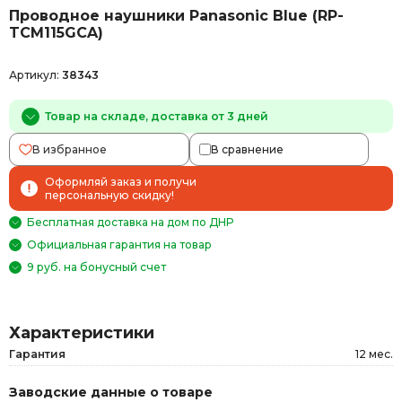
Проводное наушники Panasonic Blue (RP-
TCM115GCA)
Артикул:
38343
Товар на складе, доставка от 3 дней
В избранное
В сравнение
Оформляй заказ и получи
персональную скидку!
Бесплатная доставка на дом по ДНР
Официальная гарантия на товар
9 руб. на бонусный счет
Характеристики
Гарантия
12 мес.
Заводские данные о товаре