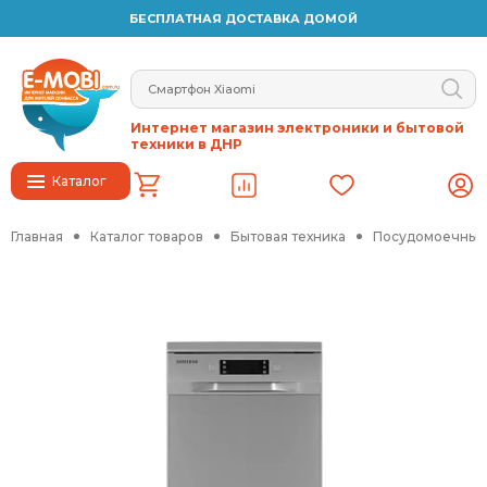
БЕСПЛАТНАЯ ДОСТАВКА ДОМОЙ
Интернет магазин электроники и бытовой
техники в ДНР
Каталог
Главная
Каталог товаров
Бытовая техника
Посудомоечные