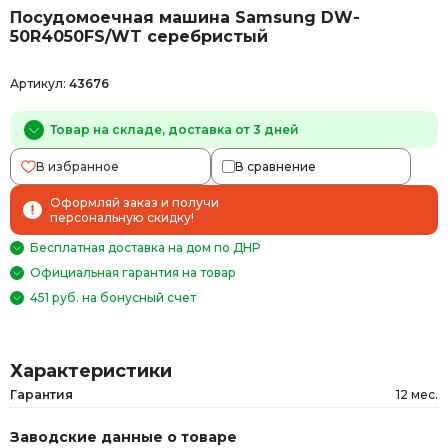
Посудомоечная машина Samsung DW-
50R4050FS/WT серебристый
Артикул:
43676
Товар на складе, доставка от 3 дней
В избранное
В сравнение
Оформляй заказ и получи
персональную скидку!
Бесплатная доставка на дом по ДНР
Официальная гарантия на товар
451 руб. на бонусный счет
Характеристики
Гарантия
12 мес.
Заводские данные о товаре