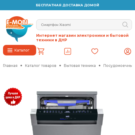
БЕСПЛАТНАЯ ДОСТАВКА ДОМОЙ
Интернет магазин электроники и бытовой
техники в ДНР
Каталог
Главная
Каталог товаров
Бытовая техника
Посудомоечные