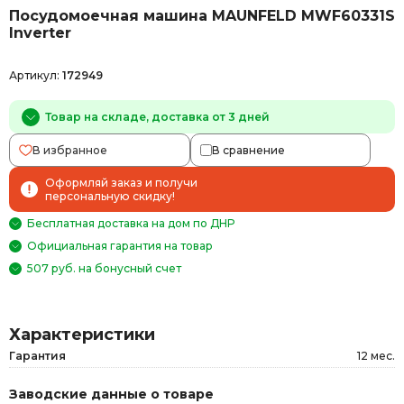
Посудомоечная машина MAUNFELD MWF60331S
Inverter
Артикул:
172949
Товар на складе, доставка от 3 дней
В избранное
В сравнение
Оформляй заказ и получи
персональную скидку!
Бесплатная доставка на дом по ДНР
Официальная гарантия на товар
507 руб. на бонусный счет
Характеристики
Гарантия
12 мес.
Заводские данные о товаре