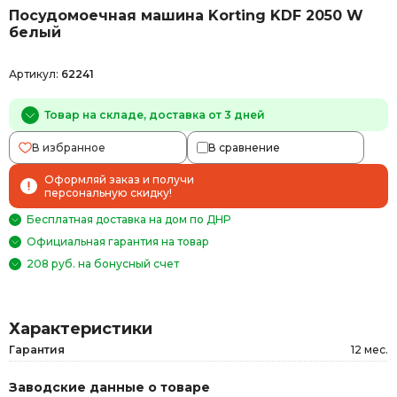
Посудомоечная машина Korting KDF 2050 W
белый
Артикул:
62241
Товар на складе, доставка от 3 дней
В избранное
В сравнение
Оформляй заказ и получи
персональную скидку!
Бесплатная доставка на дом по ДНР
Официальная гарантия на товар
208 руб. на бонусный счет
Характеристики
Гарантия
12 мес.
Заводские данные о товаре