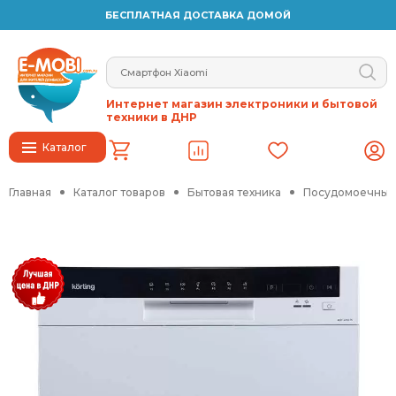
БЕСПЛАТНАЯ ДОСТАВКА ДОМОЙ
Интернет магазин электроники и бытовой
техники в ДНР
Каталог
Главная
Каталог товаров
Бытовая техника
Посудомоечные