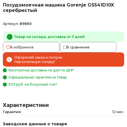
Посудомоечная машина Gorenje GS541D10X
серебристый
Артикул:
89860
Товар на складе, доставка от 3 дней
В избранное
В сравнение
Оформляй заказ и получи
персональную скидку!
Бесплатная доставка на дом по ДНР
Официальная гарантия на товар
503 руб. на бонусный счет
Характеристики
Гарантия
12 мес.
Заводские данные о товаре