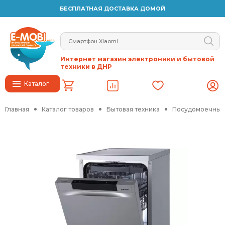
БЕСПЛАТНАЯ ДОСТАВКА ДОМОЙ
Интернет магазин электроники и бытовой
техники в ДНР
Каталог
Главная
Каталог товаров
Бытовая техника
Посудомоечные