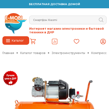
БЕСПЛАТНАЯ ДОСТАВКА ДОМОЙ
Интернет магазин электроники и бытовой
техники в ДНР
Каталог
Главная
Каталог товаров
Электроинструменты
Компрессо