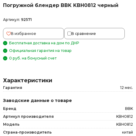
Погружной блендер BBK KBH0812 черный
Артикул:
92571
В избранное
В сравнение
Бесплатная доставка на дом по ДНР
Официальная гарантия на товар
0 руб. на бонусный счет
Характеристики
Гарантия
12 мес.
Заводские данные о товаре
Бренд
BBK
Артикул производителя
KBH0812
Модель
KBH0812
Страна-производитель
китай