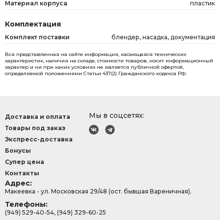
Материал корпуса
пластик
Комплектация
Комплект поставки
блендер, насадка, документация
Вся представленная на сайте информация, касающаяся технических
характеристик, наличия на складе, стоимости товаров, носит информационный
характер и ни при каких условиях не является публичной офертой,
определяемой положениями Статьи 437(2) Гражданского кодекса РФ.
Мы в соцсетях:
Доставка и оплата
Товары под заказ
Экспресс-доставка
Бонусы
Супер цена
Контакты
Адрес:
Макеевка - ул. Московская 29/48 (ост. бывшая Вареничная).
Телефоны:
(949) 529-40-54, (949) 329-60-25