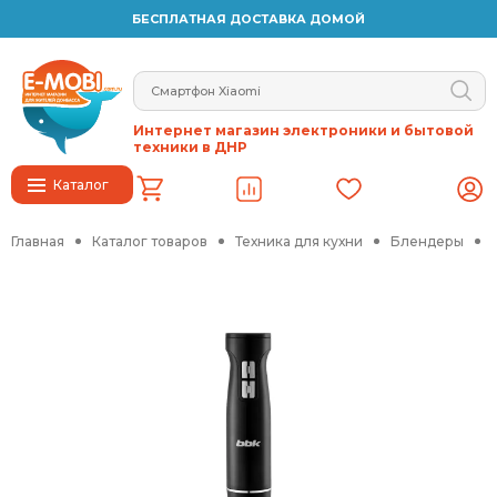
БЕСПЛАТНАЯ ДОСТАВКА ДОМОЙ
Интернет магазин электроники и бытовой
техники в ДНР
Каталог
Главная
Каталог товаров
Техника для кухни
Блендеры