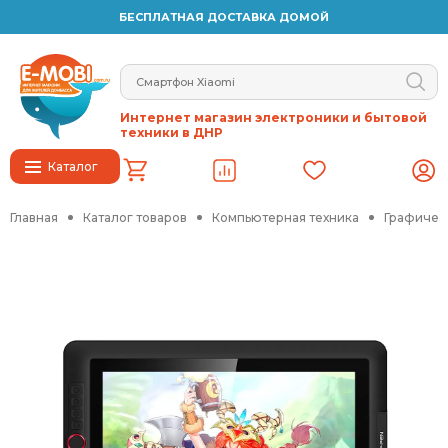
БЕСПЛАТНАЯ ДОСТАВКА ДОМОЙ
Интернет магазин электроники и бытовой
техники в ДНР
Каталог
Главная
Каталог товаров
Компьютерная техника
Графичес