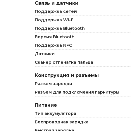
Связь и датчики
Поддержка сетей
Поддержка Wi-Fi
Поддержка Bluetooth
Версия Bluetooth
Поддержка NFC
Датчики
Сканер отпечатка пальца
Конструкция и разъемы
Разъем зарядки
Разъем для подключения гарнитуры
Питание
Тип аккумулятора
Беспроводная зарядка
Быстрая зарядка