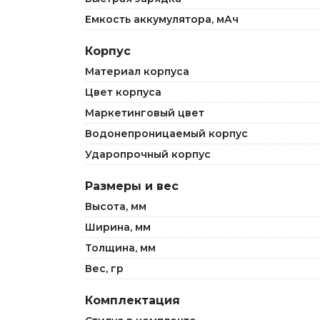
Емкость аккумулятора, мАч
Корпус
Материал корпуса
Цвет корпуса
Маркетинговый цвет
Водонепроницаемый корпус
Ударопрочный корпус
Размеры и вес
Высота, мм
Ширина, мм
Толщина, мм
Вес, гр
Комплектация