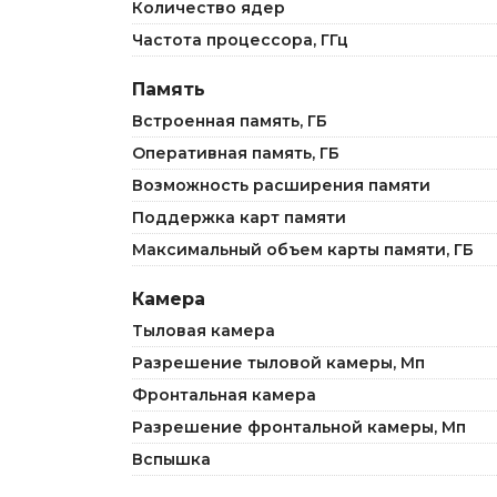
Количество ядер
Частота процессора, ГГц
Память
Встроенная память, ГБ
Оперативная память, ГБ
Возможность расширения памяти
Поддержка карт памяти
Максимальный объем карты памяти, ГБ
Камера
Тыловая камера
Разрешение тыловой камеры, Мп
Фронтальная камера
Разрешение фронтальной камеры, Мп
Вспышка