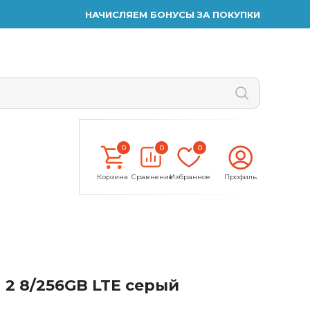
НАЧИСЛЯЕМ БОНУСЫ ЗА ПОКУПКИ
0
0
0
Корзина
Сравнение
Избранное
Профиль
 2 8/256GB LTE серый