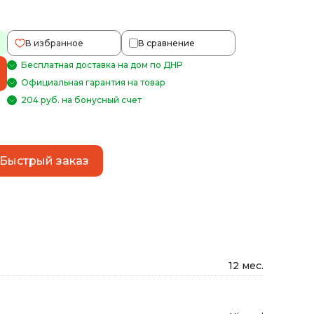
В избранное
В сравнение
Бесплатная доставка на дом по ДНР
Официальная гарантия на товар
204 руб. на бонусный счет
Быстрый заказ
12 мес.