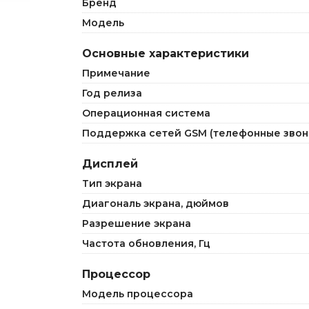
Бренд
Модель
Основные характеристики
Примечание
Год релиза
Операционная система
Поддержка сетей GSM (телефонные звон
Дисплей
Тип экрана
Диагональ экрана, дюймов
Разрешение экрана
Частота обновления, Гц
Процессор
Модель процессора