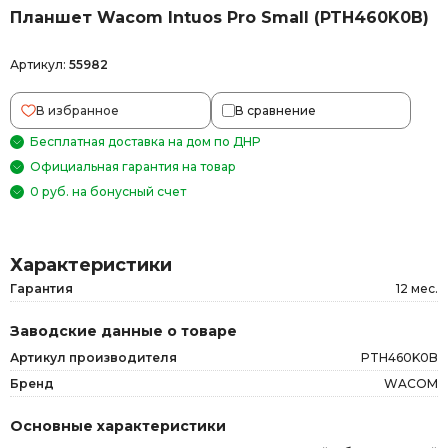
Планшет Wacom Intuos Pro Small (PTH460K0B)
Артикул:
55982
В избранное
В сравнение
Бесплатная доставка на дом по ДНР
Официальная гарантия на товар
0 руб. на бонусный счет
Характеристики
Гарантия
12 мес.
Заводские данные о товаре
Артикул производителя
PTH460K0B
Бренд
WACOM
Основные характеристики