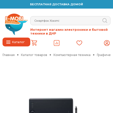
БЕСПЛАТНАЯ ДОСТАВКА ДОМОЙ
Интернет магазин электроники и бытовой
техники в ДНР
Каталог
Главная
Каталог товаров
Компьютерная техника
Графичес